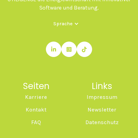
Software und Beratung.
Sprache



Seiten
Links
Karriere
Impressum
Kontakt
Newsletter
FAQ
Datenschutz