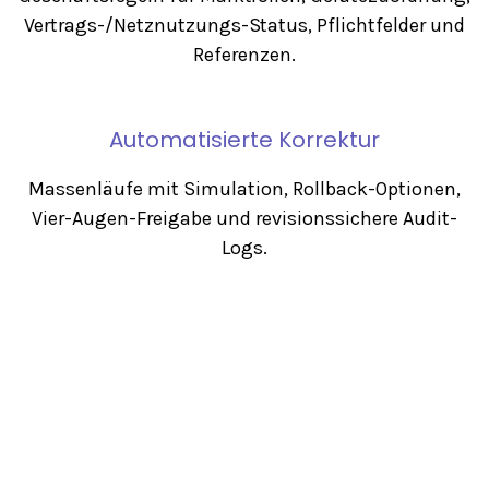
Vertrags-/Netznutzungs-Status, Pflichtfelder und
Referenzen.
Automatisierte Korrektur
Massenläufe mit Simulation, Rollback-Optionen,
Vier-Augen-Freigabe und revisionssichere Audit-
Logs.