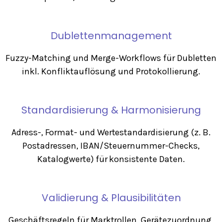
Dublettenmanagement
Fuzzy-Matching und Merge-Workflows für Dubletten
inkl. Konfliktauflösung und Protokollierung.
Standardisierung & Harmonisierung
Adress-, Format- und Wertestandardisierung (z. B.
Postadressen, IBAN/Steuernummer-Checks,
Katalogwerte) für konsistente Daten.
Validierung & Plausibilitäten
Geschäftsregeln für Marktrollen, Gerätezuordnung,