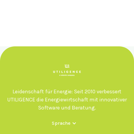
Leidenschaft für Energie: Seit 2010 verbessert
UTILIGENCE die Energiewirtschaft mit innovativer
Software und Beratung.
Sprache