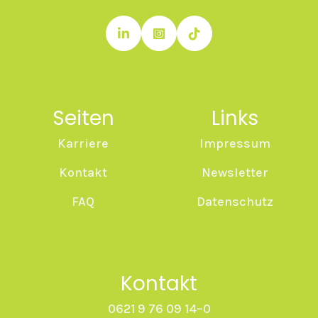



Seiten
Links
Karriere
Impressum
Kontakt
Newsletter
FAQ
Datenschutz
Kontakt
0621 9 76 09 14–0