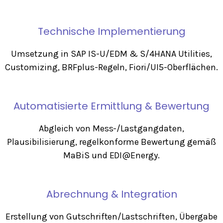
Technische Implementierung
Umsetzung in SAP IS-U/EDM & S/4HANA Utilities,
Customizing, BRFplus-Regeln, Fiori/UI5-Oberflächen.
Automatisierte Ermittlung & Bewertung
Abgleich von Mess-/Lastgangdaten,
Plausibilisierung, regelkonforme Bewertung gemäß
MaBiS und EDI@Energy.
Abrechnung & Integration
Erstellung von Gutschriften/Lastschriften, Übergabe