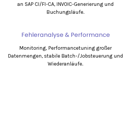
an SAP CI/FI-CA, INVOIC-Generierung und
Buchungsläufe.
Fehleranalyse & Performance
Monitoring, Performancetuning großer
Datenmengen, stabile Batch-/Jobsteuerung und
Wiederanläufe.