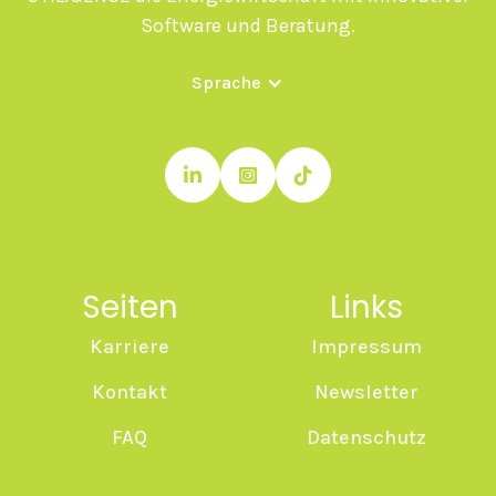
Software und Beratung.
Sprache



Seiten
Links
Karriere
Impressum
Kontakt
Newsletter
FAQ
Datenschutz