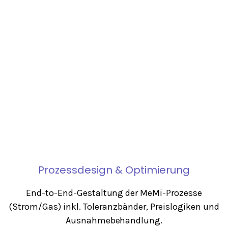
Prozessdesign & Optimierung
End-to-End-Gestaltung der MeMi-Prozesse
(Strom/Gas) inkl. Toleranzbänder, Preislogiken und
Ausnahmebehandlung.