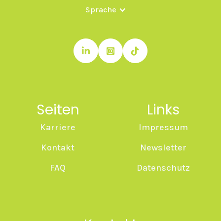
Sprache



Seiten
Links
Karriere
Impressum
Kontakt
Newsletter
FAQ
Datenschutz