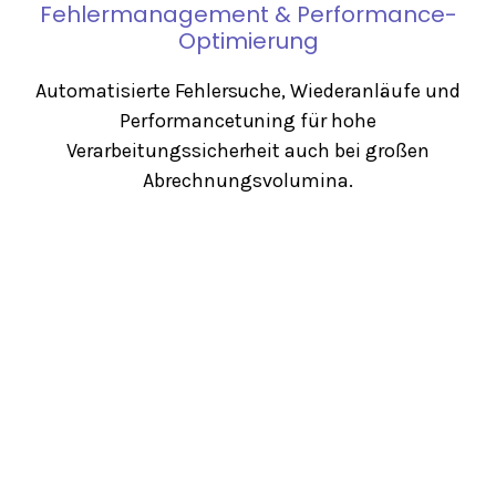
Fehlermanagement & Performance-
Optimierung
Automatisierte Fehlersuche, Wiederanläufe und
Performancetuning für hohe
Verarbeitungssicherheit auch bei großen
Abrechnungsvolumina.