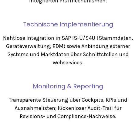
integrierten Prüfmechanismen.
Technische Implementierung
Nahtlose Integration in SAP IS-U/S4U (Stammdaten,
Geräteverwaltung, EDM) sowie Anbindung externer
Systeme und Marktdaten über Schnittstellen und
Webservices.
Monitoring & Reporting
Transparente Steuerung über Cockpits, KPIs und
Ausnahmelisten; lückenloser Audit-Trail für
Revisions- und Compliance-Nachweise.