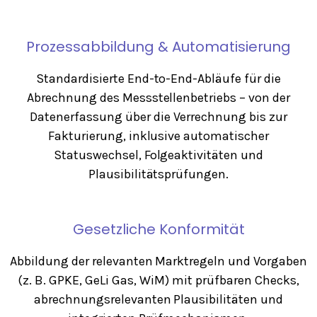
Prozessabbildung & Automatisierung
Standardisierte End-to-End-Abläufe für die
Abrechnung des Messstellenbetriebs – von der
Datenerfassung über die Verrechnung bis zur
Fakturierung, inklusive automatischer
Statuswechsel, Folgeaktivitäten und
Plausibilitätsprüfungen.
Gesetzliche Konformität
Abbildung der relevanten Marktregeln und Vorgaben
(z. B. GPKE, GeLi Gas, WiM) mit prüfbaren Checks,
abrechnungsrelevanten Plausibilitäten und